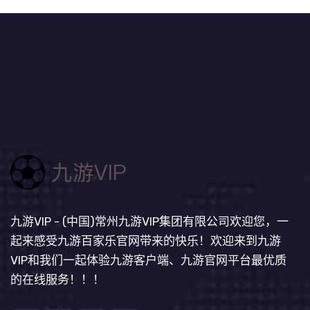
九游VIP - (中国)常州九游VIP集团有限公司欢迎您，一
起来感受九游百家乐官网带来的快乐！欢迎来到九游
VIP和我们一起体验九游客户端、九游官网平台最优质
的在线服务！！！