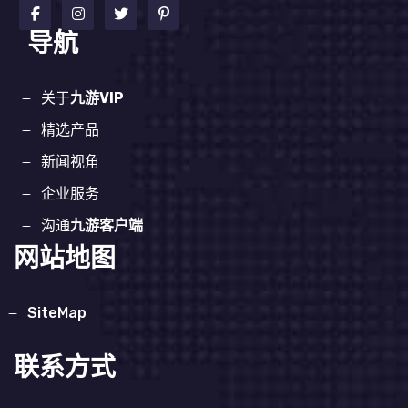
导航
关于
九游VIP
精选产品
新闻视角
企业服务
沟通
九游客户端
网站地图
SiteMap
联系方式