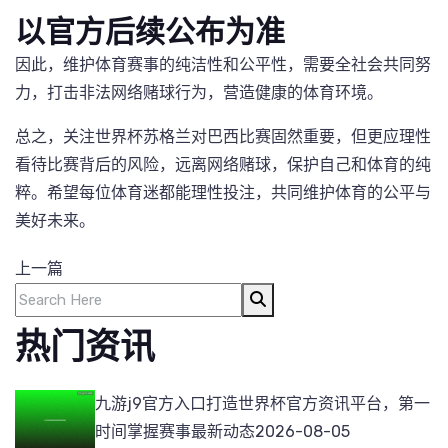
以官方后续公布为准
因此，维护体育赛事的纯洁性和公平性，需要全社会共同努
力，打击非法网络赌球行为，营造健康的体育环境。
总之，关注世界杯苏格兰对巴西比赛固然重要，但更应理性
看待比赛背后的风险，远离网络赌球，保护自己和体育的纯
粹。希望每位体育迷都能理性投注，共同维护体育的公平与
美好未来。
上一篇
热门资讯
九游j9官方入口打造世界杯官方资讯平台，第一
时间掌握赛事最新动态
2026-08-05